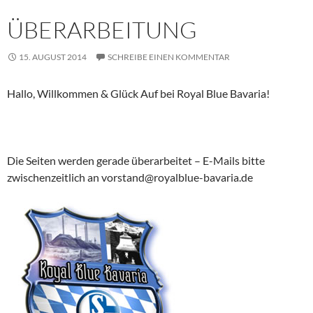
ÜBERARBEITUNG
15. AUGUST 2014
SCHREIBE EINEN KOMMENTAR
Hallo, Willkommen & Glück Auf bei Royal Blue Bavaria!
Die Seiten werden gerade überarbeitet – E-Mails bitte
zwischenzeitlich an vorstand@royalblue-bavaria.de