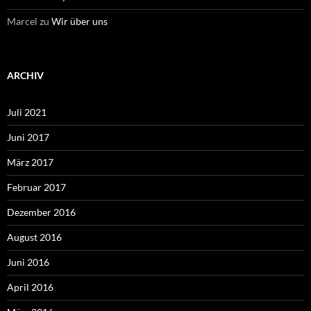
Marcel
zu
Wir über uns
ARCHIV
Juli 2021
Juni 2017
März 2017
Februar 2017
Dezember 2016
August 2016
Juni 2016
April 2016