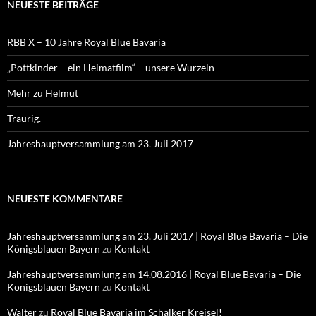
NEUESTE BEITRÄGE
RBB X – 10 Jahre Royal Blue Bavaria
„Pottkinder – ein Heimatfilm“ – unsere Wurzeln
Mehr zu Helmut
Traurig.
Jahreshauptversammlung am 23. Juli 2017
NEUESTE KOMMENTARE
Jahreshauptversammlung am 23. Juli 2017 | Royal Blue Bavaria – Die
Königsblauen Bayern
zu
Kontakt
Jahreshauptversammlung am 14.08.2016 | Royal Blue Bavaria – Die
Königsblauen Bayern
zu
Kontakt
Walter
zu
Royal Blue Bavaria im Schalker Kreisel!