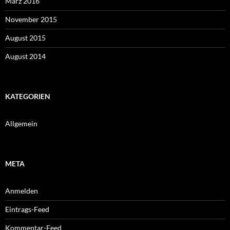
März 2016
November 2015
August 2015
August 2014
KATEGORIEN
Allgemein
META
Anmelden
Eintrags-Feed
Kommentar-Feed