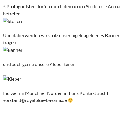
5 Protagonisten dürfen durch den neuen Stollen die Arena
betreten
Und dabei werden wir srolz unser nigelnagelneues Banner
tragen
und auch gerne unsere Kleber teilen
Ind wer im Münchner Norden mit uns Kontakt sucht:
vorstand@royalblue-bavaria.de