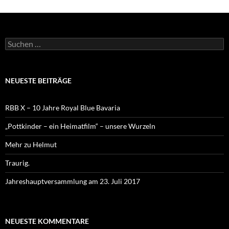
Suchen
nach:
NEUESTE BEITRÄGE
RBB X – 10 Jahre Royal Blue Bavaria
„Pottkinder – ein Heimatfilm“ – unsere Wurzeln
Mehr zu Helmut
Traurig.
Jahreshauptversammlung am 23. Juli 2017
NEUESTE KOMMENTARE