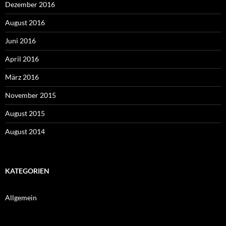
Dezember 2016
August 2016
Juni 2016
April 2016
März 2016
November 2015
August 2015
August 2014
KATEGORIEN
Allgemein