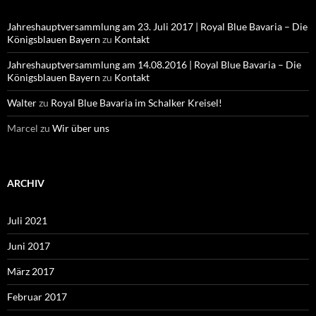
Jahreshauptversammlung am 23. Juli 2017 | Royal Blue Bavaria – Die
Königsblauen Bayern
zu
Kontakt
Jahreshauptversammlung am 14.08.2016 | Royal Blue Bavaria – Die
Königsblauen Bayern
zu
Kontakt
Walter
zu
Royal Blue Bavaria im Schalker Kreisel!
Marcel
zu
Wir über uns
ARCHIV
Juli 2021
Juni 2017
März 2017
Februar 2017