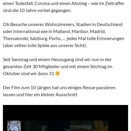
einen Todesfall, Corona und einen Abstieg – wie im Zeitraffer
sind die 10 Jahre vorbei gegangen.
Ob Besuche unseres Wohnzimmers, Stadien in Deutschland
oder International wie in Mailand, Maribor, Madrid,
Thessaloniki, Salzburg, Porto, … jedes Mal tolle Erinnerungen
(aber selten tolle Spiele aus unserer Sicht).
Seit Samstag und einem Neuzugang sind wir nun in der
gesamten Zeit 30 Mitglieder und mit einem Stichtag im
Oktober sind wir dann 31
Der Film zum 10-järigen hat uns einiges Revue passieren
lassen und hier ein kleiner Ausschnitt