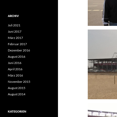
ARCHIV
Juli 2021
Juni 2017
März 2017
Februar 2017
Dezember 2016
August 2016
Juni 2016
April 2016
März 2016
November 2015
August 2015
August 2014
KATEGORIEN