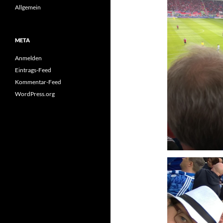
Allgemein
META
Anmelden
Eintrags-Feed
Kommentar-Feed
WordPress.org