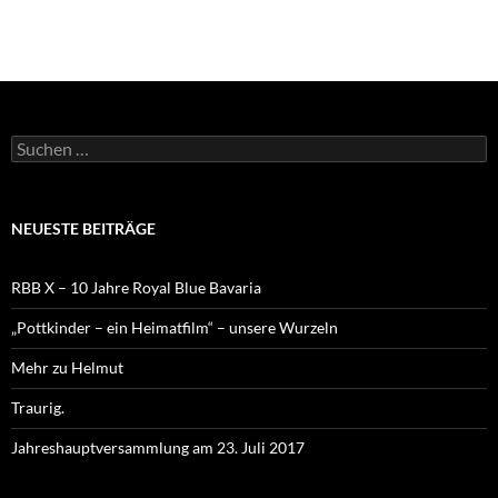
Suchen
nach:
NEUESTE BEITRÄGE
RBB X – 10 Jahre Royal Blue Bavaria
„Pottkinder – ein Heimatfilm“ – unsere Wurzeln
Mehr zu Helmut
Traurig.
Jahreshauptversammlung am 23. Juli 2017