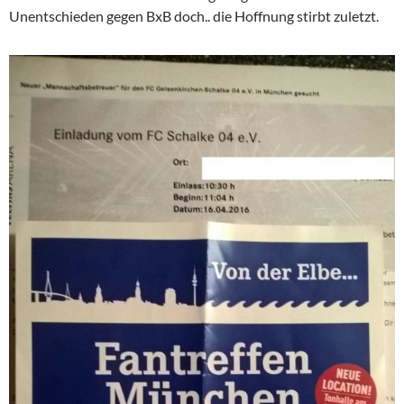
Unentschieden gegen BxB doch.. die Hoffnung stirbt zuletzt.