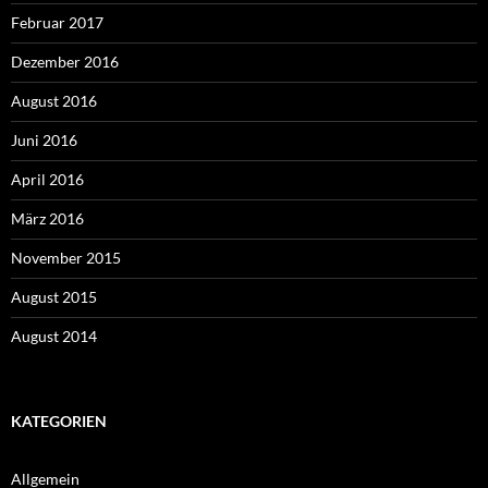
Februar 2017
Dezember 2016
August 2016
Juni 2016
April 2016
März 2016
November 2015
August 2015
August 2014
KATEGORIEN
Allgemein