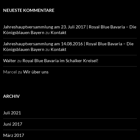
NEUESTE KOMMENTARE
Jahreshauptversammlung am 23. Juli 2017 | Royal Blue Bavaria – Die
Königsblauen Bayern
zu
Kontakt
Jahreshauptversammlung am 14.08.2016 | Royal Blue Bavaria – Die
Königsblauen Bayern
zu
Kontakt
Walter
zu
Royal Blue Bavaria im Schalker Kreisel!
Marcel
zu
Wir über uns
ARCHIV
Juli 2021
Juni 2017
März 2017