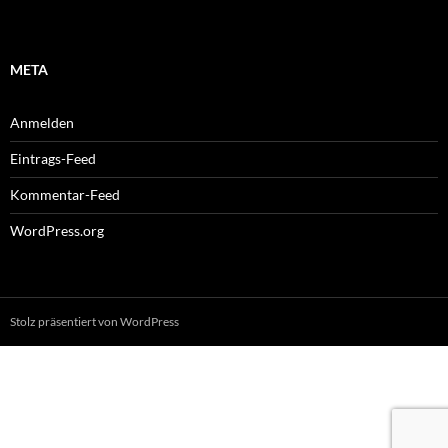
META
Anmelden
Eintrags-Feed
Kommentar-Feed
WordPress.org
Stolz präsentiert von WordPress